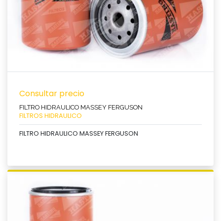
Consultar precio
FILTRO HIDRAULICO MASSEY FERGUSON
FILTROS HIDRAULICO
FILTRO HIDRAULICO MASSEY FERGUSON