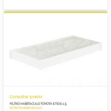
Ver producto
Consultar precio
FILTRO HABITACULO TOYOTA ETIOS 1,5
FILTROS HABITACULO