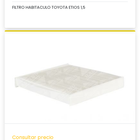
FILTRO HABITACULO TOYOTA ETIOS 1,5
Ver producto
Consultar precio