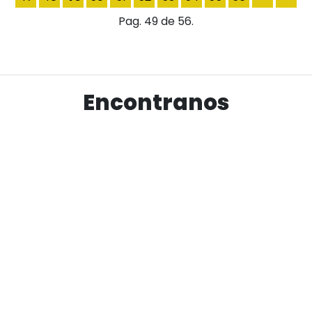
Pag. 49 de 56.
Encontranos