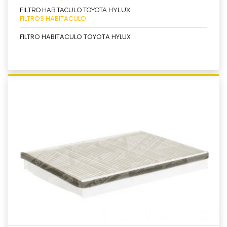
FILTRO HABITACULO TOYOTA HYLUX
FILTROS HABITACULO
FILTRO HABITACULO TOYOTA HYLUX
Ver producto