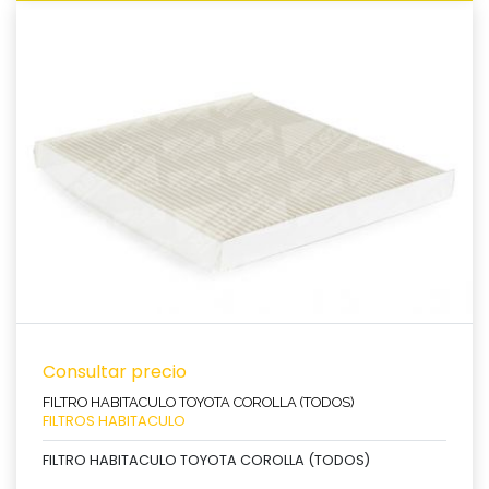
Ver producto
Consultar precio
FILTRO HABITACULO TOYOTA COROLLA (TODOS)
FILTROS HABITACULO
FILTRO HABITACULO TOYOTA COROLLA (TODOS)