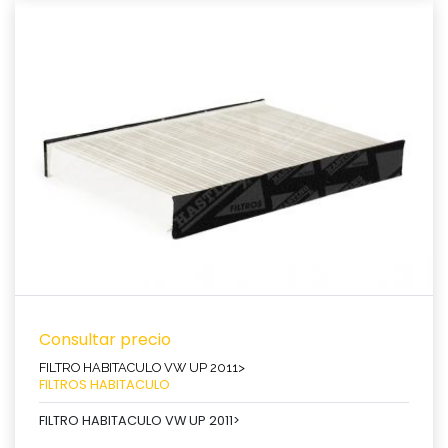
Ver producto
Consultar precio
FILTRO HABITACULO VW UP 2011>
FILTROS HABITACULO
FILTRO HABITACULO VW UP 2011>