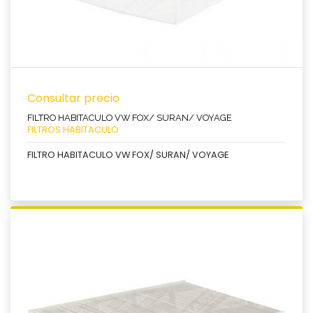
Consultar precio
FILTRO HABITACULO VW FOX/ SURAN/ VOYAGE
FILTROS HABITACULO
FILTRO HABITACULO VW FOX/ SURAN/ VOYAGE
Ver producto