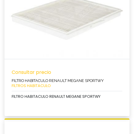
Consultar precio
FILTRO HABITACULO RENAULT MEGANE SPORTWY
FILTROS HABITACULO
FILTRO HABITACULO RENAULT MEGANE SPORTWY