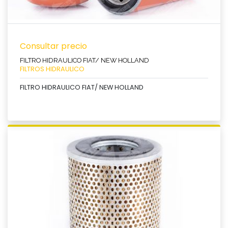
Consultar precio
FILTRO HIDRAULICO FIAT/ NEW HOLLAND
FILTROS HIDRAULICO
FILTRO HIDRAULICO FIAT/ NEW HOLLAND
Ver producto