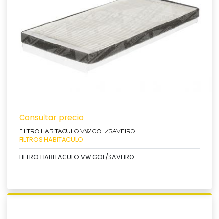
Ver producto
Consultar precio
FILTRO HABITACULO VW GOL/SAVEIRO
FILTROS HABITACULO
FILTRO HABITACULO VW GOL/SAVEIRO