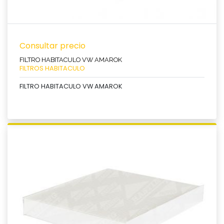
Consultar precio
FILTRO HABITACULO VW AMAROK
FILTROS HABITACULO
FILTRO HABITACULO VW AMAROK
Ver producto