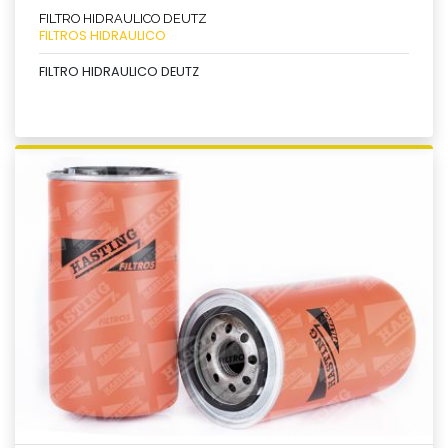
FILTRO HIDRAULICO DEUTZ
FILTROS HIDRAULICO
FILTRO HIDRAULICO DEUTZ
Ver producto