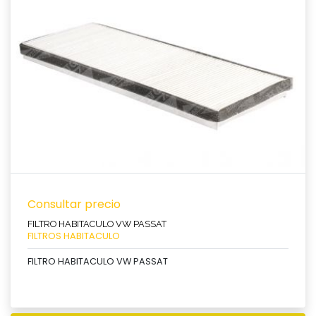
Ver producto
Consultar precio
FILTRO HABITACULO VW PASSAT
FILTROS HABITACULO
FILTRO HABITACULO VW PASSAT