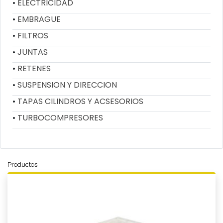
ELECTRICIDAD
EMBRAGUE
FILTROS
JUNTAS
RETENES
SUSPENSION Y DIRECCION
TAPAS CILINDROS Y ACSESORIOS
TURBOCOMPRESORES
Productos