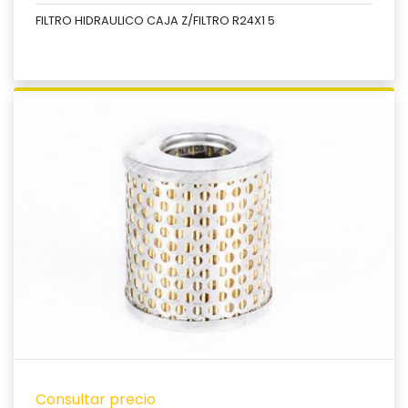
FILTRO HIDRAULICO CAJA Z/FILTRO R24X1 5
Ver producto
Consultar precio