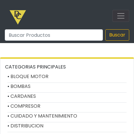
Buscar
CATEGORIAS PRINCIPALES
BLOQUE MOTOR
BOMBAS
CARDANES
COMPRESOR
CUIDADO Y MANTENIMIENTO
DISTRIBUCION