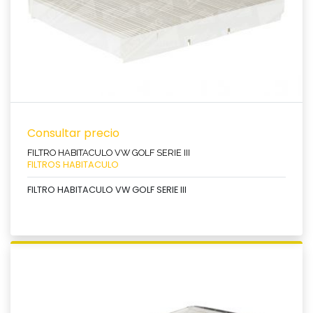
Consultar precio
FILTRO HABITACULO VW GOLF SERIE III
FILTROS HABITACULO
FILTRO HABITACULO VW GOLF SERIE III