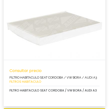
Ver producto
Consultar precio
FILTRO HABITACULO SEAT CORDOBA / VW BORA / AUDI A3
FILTROS HABITACULO
FILTRO HABITACULO SEAT CORDOBA / VW BORA / AUDI A3