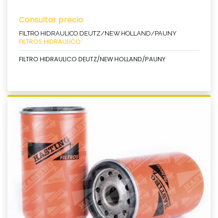
Consultar precio
FILTRO HIDRAULICO DEUTZ/NEW HOLLAND/PAUNY
FILTROS HIDRAULICO
FILTRO HIDRAULICO DEUTZ/NEW HOLLAND/PAUNY
Ver producto