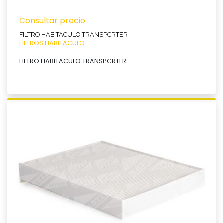
Consultar precio
FILTRO HABITACULO TRANSPORTER
FILTROS HABITACULO
FILTRO HABITACULO TRANSPORTER
Ver producto