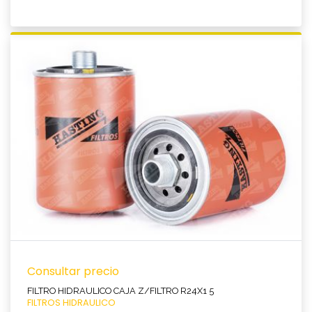
Ver producto
Consultar precio
FILTRO HIDRAULICO CAJA Z/FILTRO R24X1 5
FILTROS HIDRAULICO