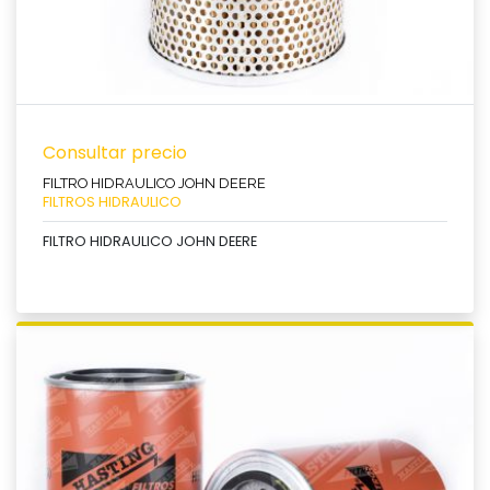
Consultar precio
FILTRO HIDRAULICO JOHN DEERE
FILTROS HIDRAULICO
FILTRO HIDRAULICO JOHN DEERE
Ver producto