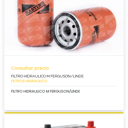
Ver producto
Consultar precio
FILTRO HIDRAULICO M FERGUSON/LINDE
FILTROS HIDRAULICO
FILTRO HIDRAULICO M FERGUSON/LINDE