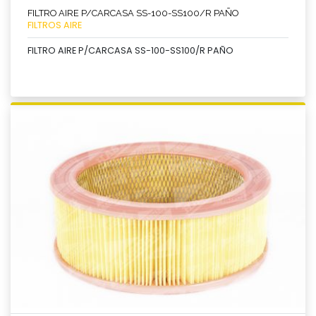
FILTRO AIRE P/CARCASA SS-100-SS100/R PAÑO
FILTROS AIRE
FILTRO AIRE P/CARCASA SS-100-SS100/R PAÑO
Ver producto