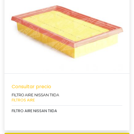
Ver producto
Consultar precio
FILTRO AIRE NISSAN TIIDA
FILTROS AIRE
FILTRO AIRE NISSAN TIIDA