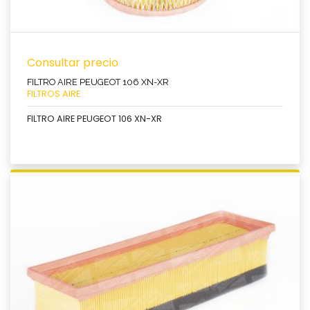
Consultar precio
FILTRO AIRE PEUGEOT 106 XN-XR
FILTROS AIRE
FILTRO AIRE PEUGEOT 106 XN-XR
Ver producto