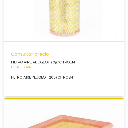
Consultar precio
FILTRO AIRE PEUGEOT 205/CITROEN
FILTROS AIRE
FILTRO AIRE PEUGEOT 205/CITROEN