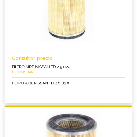
Consultar precio
FILTRO AIRE NISSAN TD 2 5 02=
FILTROS AIRE
FILTRO AIRE NISSAN TD 2 5 02=