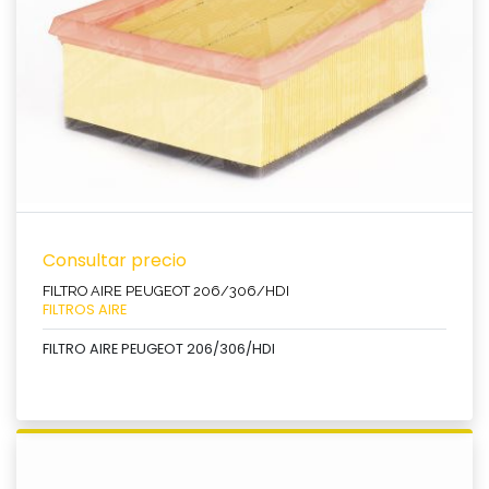
Ver producto
Consultar precio
FILTRO AIRE PEUGEOT 206/306/HDI
FILTROS AIRE
FILTRO AIRE PEUGEOT 206/306/HDI