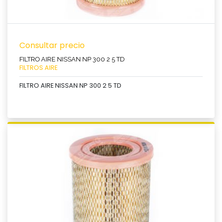
Consultar precio
FILTRO AIRE NISSAN NP 300 2 5 TD
FILTROS AIRE
FILTRO AIRE NISSAN NP 300 2 5 TD
Ver producto