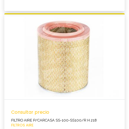
Ver producto
Consultar precio
FILTRO AIRE P/CARCASA SS-100-SS100/R H 218
FILTROS AIRE