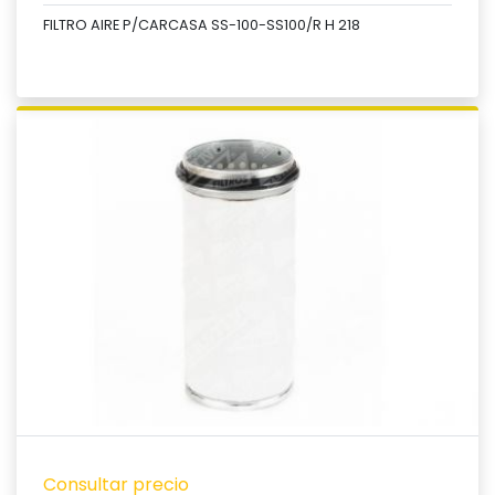
FILTRO AIRE P/CARCASA SS-100-SS100/R H 218
Ver producto
Consultar precio