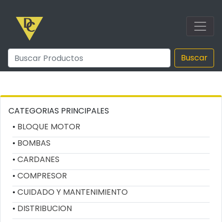
Buscar
CATEGORIAS PRINCIPALES
BLOQUE MOTOR
BOMBAS
CARDANES
COMPRESOR
CUIDADO Y MANTENIMIENTO
DISTRIBUCION