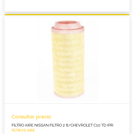
Ver producto
Consultar precio
FILTRO AIRE NISSAN FILTRO 2 8/CHEVROLET C10 TD (PR
FILTROS AIRE