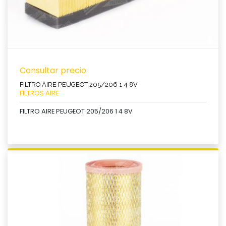
Consultar precio
FILTRO AIRE PEUGEOT 205/206 1 4 8V
FILTROS AIRE
FILTRO AIRE PEUGEOT 205/206 1 4 8V
Ver producto