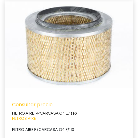
Ver producto
Consultar precio
FILTRO AIRE P/CARCASA O4 E/110
FILTROS AIRE
FILTRO AIRE P/CARCASA O4 E/110