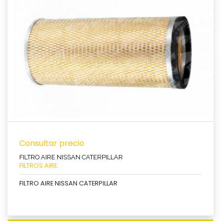
Ver producto
Consultar precio
FILTRO AIRE NISSAN CATERPILLAR
FILTROS AIRE
FILTRO AIRE NISSAN CATERPILLAR