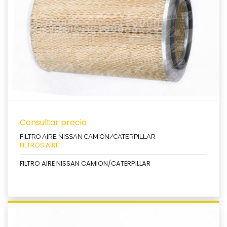
Consultar precio
FILTRO AIRE NISSAN CAMION/CATERPILLAR
FILTROS AIRE
FILTRO AIRE NISSAN CAMION/CATERPILLAR