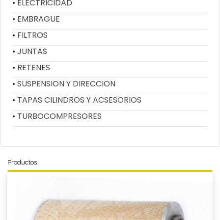
ELECTRICIDAD
EMBRAGUE
FILTROS
JUNTAS
RETENES
SUSPENSION Y DIRECCION
TAPAS CILINDROS Y ACSESORIOS
TURBOCOMPRESORES
Productos