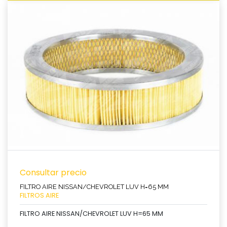
Ver producto
Consultar precio
FILTRO AIRE NISSAN/CHEVROLET LUV H=65 MM
FILTROS AIRE
FILTRO AIRE NISSAN/CHEVROLET LUV H=65 MM