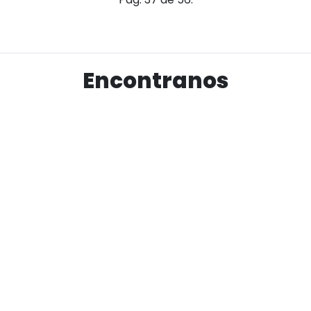
Encontranos