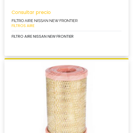
Consultar precio
FILTRO AIRE NISSAN NEW FRONTIER
FILTROS AIRE
FILTRO AIRE NISSAN NEW FRONTIER
Ver producto