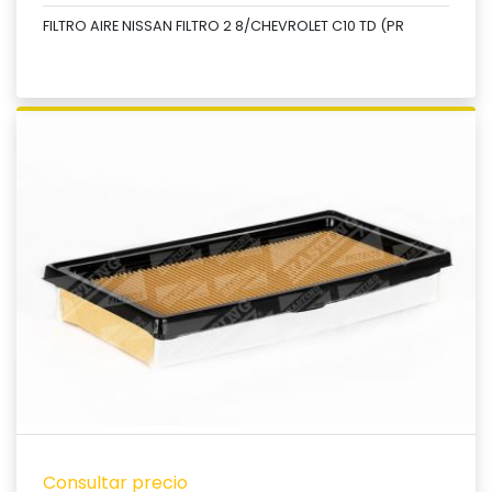
FILTRO AIRE NISSAN FILTRO 2 8/CHEVROLET C10 TD (PR
Ver producto
Consultar precio