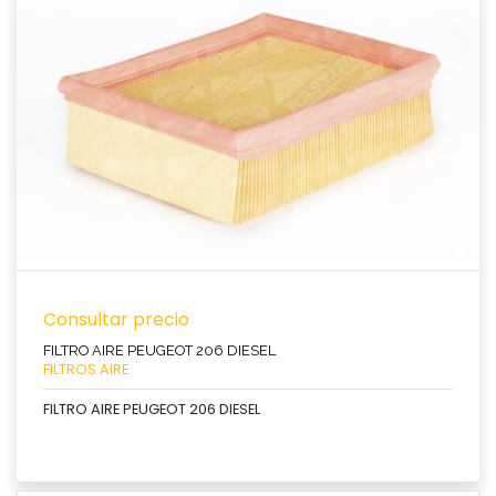
Ver producto
Consultar precio
FILTRO AIRE PEUGEOT 206 DIESEL
FILTROS AIRE
FILTRO AIRE PEUGEOT 206 DIESEL