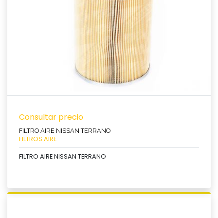
Ver producto
Consultar precio
FILTRO AIRE NISSAN TERRANO
FILTROS AIRE
FILTRO AIRE NISSAN TERRANO