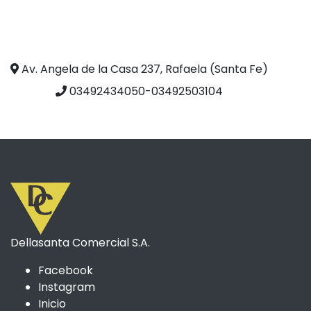
Av. Angela de la Casa 237, Rafaela (Santa Fe)
03492434050-03492503104
Dellasanta Comercial S.A.
Facebook
Instagram
Inicio