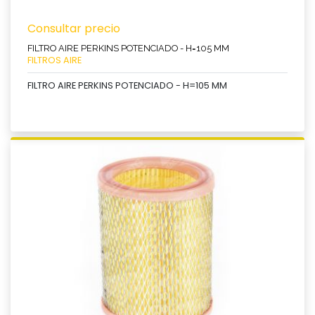
Consultar precio
FILTRO AIRE PERKINS POTENCIADO - H=105 MM
FILTROS AIRE
FILTRO AIRE PERKINS POTENCIADO - H=105 MM
Ver producto