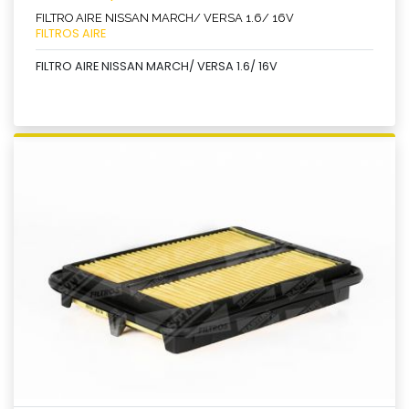
FILTRO AIRE NISSAN MARCH/ VERSA 1.6/ 16V
FILTROS AIRE
FILTRO AIRE NISSAN MARCH/ VERSA 1.6/ 16V
Ver producto