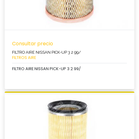
Consultar precio
FILTRO AIRE NISSAN PICK-UP 3 2 99/
FILTROS AIRE
FILTRO AIRE NISSAN PICK-UP 3 2 99/
Ver producto