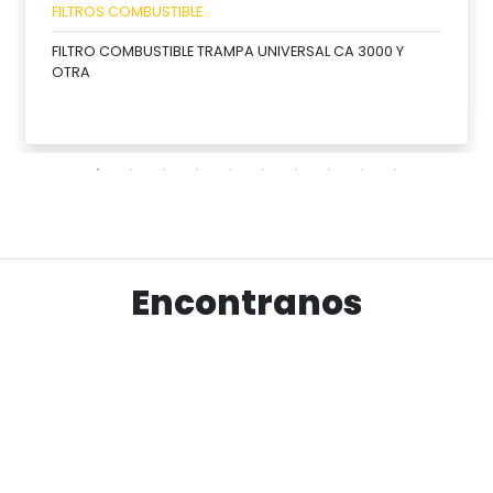
FILTROS COMBUSTIBLE
FILTRO COMBUSTIBLE TRAMPA UNIVERSAL CA 3000 Y
OTRA
Ver producto
Encontranos