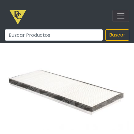
Buscar