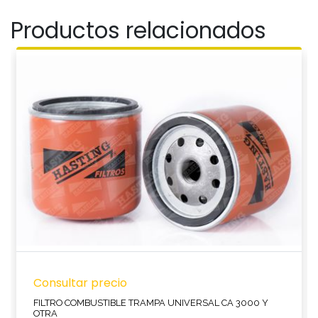
Productos relacionados
Consultar precio
FILTRO COMBUSTIBLE TRAMPA UNIVERSAL CA 3000 Y
OTRA