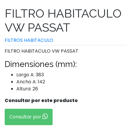
FILTRO HABITACULO
VW PASSAT
FILTROS HABITACULO
FILTRO HABITACULO VW PASSAT
Dimensiones (mm):
Largo A: 383
Ancho A: 142
Altura: 26
Consultar por este producto
Consultar por