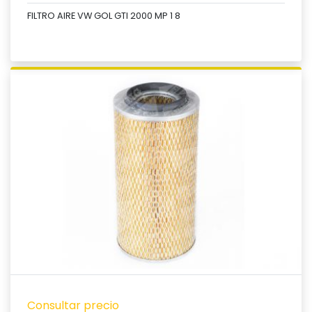
FILTRO AIRE VW GOL GTI 2000 MP 1 8
Ver producto
Consultar precio