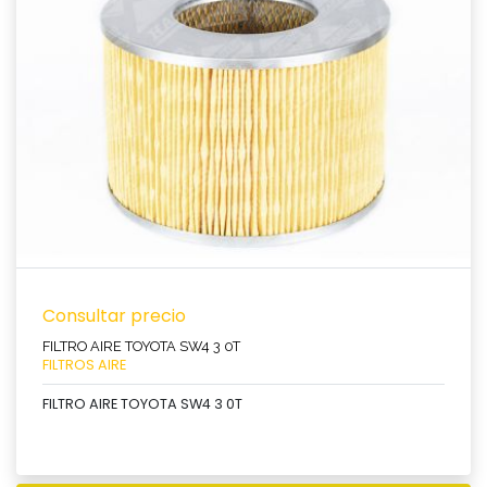
Ver producto
Consultar precio
FILTRO AIRE TOYOTA SW4 3 0T
FILTROS AIRE
FILTRO AIRE TOYOTA SW4 3 0T