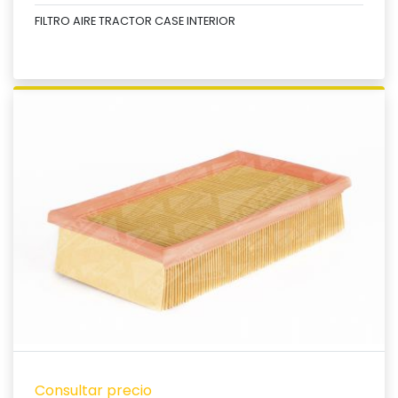
FILTRO AIRE TRACTOR CASE INTERIOR
Ver producto
Consultar precio