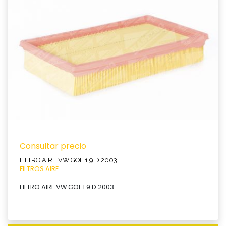
Ver producto
Consultar precio
FILTRO AIRE VW GOL 1 9 D 2003
FILTROS AIRE
FILTRO AIRE VW GOL 1 9 D 2003