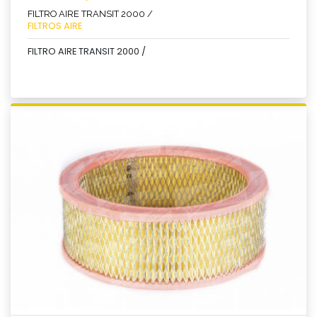
FILTRO AIRE TRANSIT 2000 /
FILTROS AIRE
FILTRO AIRE TRANSIT 2000 /
Ver producto