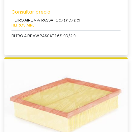
Consultar precio
FILTRO AIRE VW PASSAT 1 6/1 9D/2 0I
FILTROS AIRE
FILTRO AIRE VW PASSAT 1 6/1 9D/2 0I
Ver producto