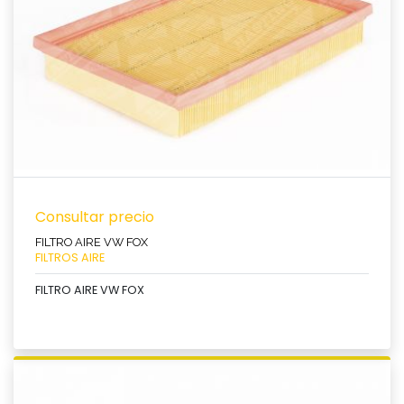
Ver producto
Consultar precio
FILTRO AIRE VW FOX
FILTROS AIRE
FILTRO AIRE VW FOX