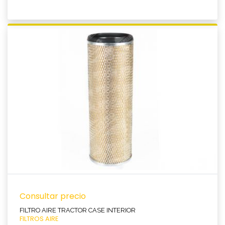
Ver producto
Consultar precio
FILTRO AIRE TRACTOR CASE INTERIOR
FILTROS AIRE