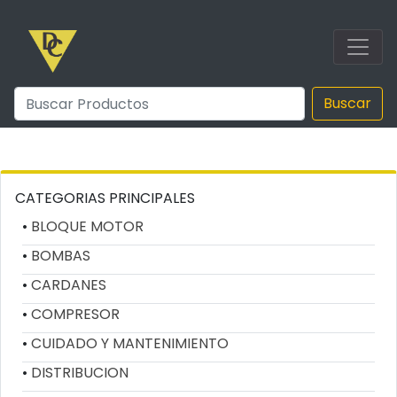
Buscar
CATEGORIAS PRINCIPALES
BLOQUE MOTOR
BOMBAS
CARDANES
COMPRESOR
CUIDADO Y MANTENIMIENTO
DISTRIBUCION