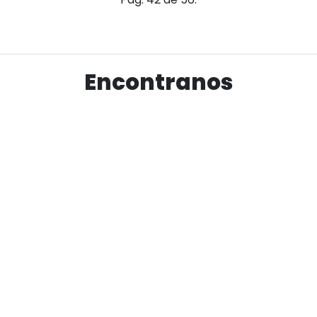
Encontranos