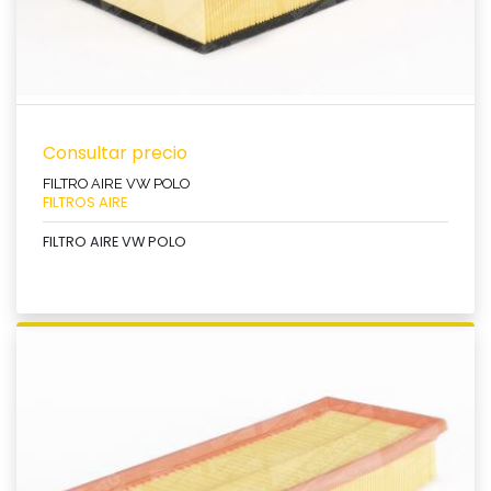
Consultar precio
FILTRO AIRE VW POLO
FILTROS AIRE
FILTRO AIRE VW POLO
Ver producto