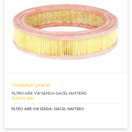
Ver producto
Consultar precio
FILTRO AIRE VW SENDA-GACEL-NAFTERO
FILTROS AIRE
FILTRO AIRE VW SENDA-GACEL-NAFTERO