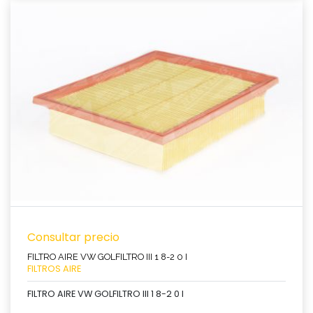
Ver producto
Consultar precio
FILTRO AIRE VW GOLFILTRO III 1 8-2 0 I
FILTROS AIRE
FILTRO AIRE VW GOLFILTRO III 1 8-2 0 I