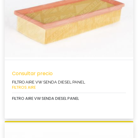
Ver producto
Consultar precio
FILTRO AIRE VW SENDA DIESEL PANEL
FILTROS AIRE
FILTRO AIRE VW SENDA DIESEL PANEL