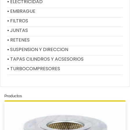
ELECTRICIDAD
EMBRAGUE
FILTROS
JUNTAS
RETENES
SUSPENSION Y DIRECCION
TAPAS CILINDROS Y ACSESORIOS
TURBOCOMPRESORES
Productos