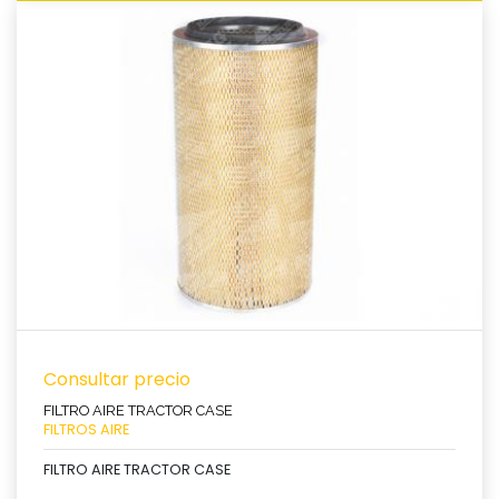
Ver producto
Consultar precio
FILTRO AIRE TRACTOR CASE
FILTROS AIRE
FILTRO AIRE TRACTOR CASE