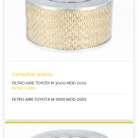
Consultar precio
FILTRO AIRE TOYOTA M 3000 MOD 2002
FILTROS AIRE
FILTRO AIRE TOYOTA M 3000 MOD 2002