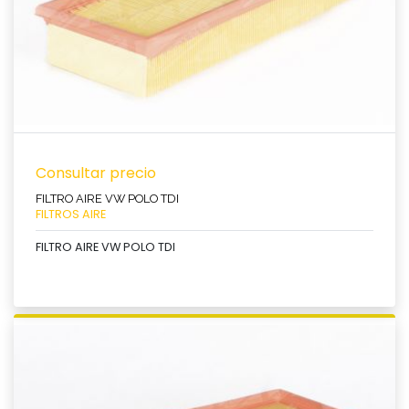
Consultar precio
FILTRO AIRE VW POLO TDI
FILTROS AIRE
FILTRO AIRE VW POLO TDI