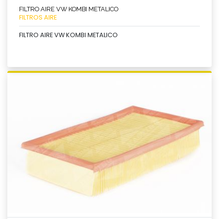
FILTRO AIRE VW KOMBI METALICO
FILTROS AIRE
FILTRO AIRE VW KOMBI METALICO
Ver producto