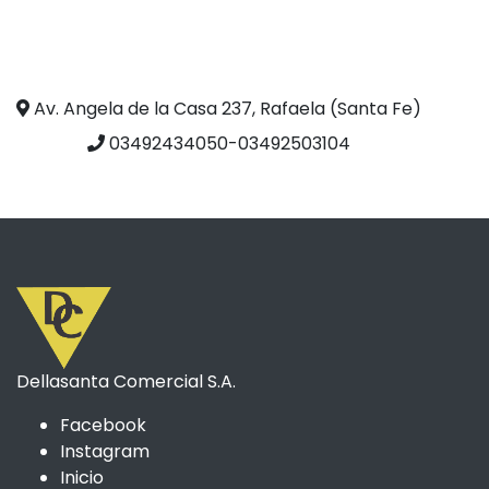
Av. Angela de la Casa 237, Rafaela (Santa Fe)
03492434050-03492503104
Dellasanta Comercial S.A.
Facebook
Instagram
Inicio