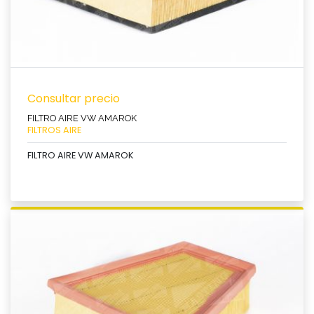
Consultar precio
FILTRO AIRE VW AMAROK
FILTROS AIRE
FILTRO AIRE VW AMAROK
Ver producto