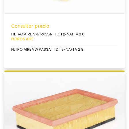
Consultar precio
FILTRO AIRE VW PASSAT TD 1 9-NAFTA 2 8
FILTROS AIRE
FILTRO AIRE VW PASSAT TD 1 9-NAFTA 2 8
Ver producto