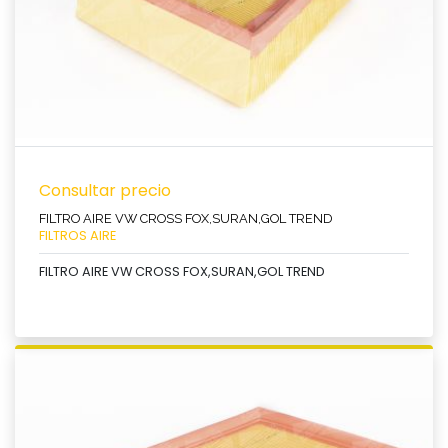
Consultar precio
FILTRO AIRE VW CROSS FOX,SURAN,GOL TREND
FILTROS AIRE
FILTRO AIRE VW CROSS FOX,SURAN,GOL TREND