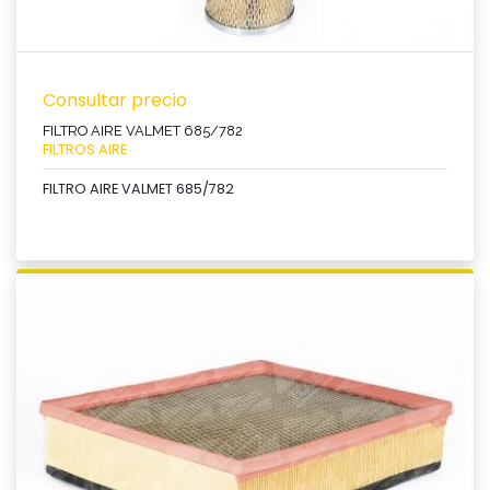
Consultar precio
FILTRO AIRE VALMET 685/782
FILTROS AIRE
FILTRO AIRE VALMET 685/782
Ver producto