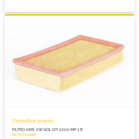
Ver producto
Consultar precio
FILTRO AIRE VW GOL GTI 2000 MP 1 8
FILTROS AIRE