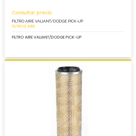
Consultar precio
FILTRO AIRE VALIANT/DODGE PICK-UP
FILTROS AIRE
FILTRO AIRE VALIANT/DODGE PICK-UP
Ver producto