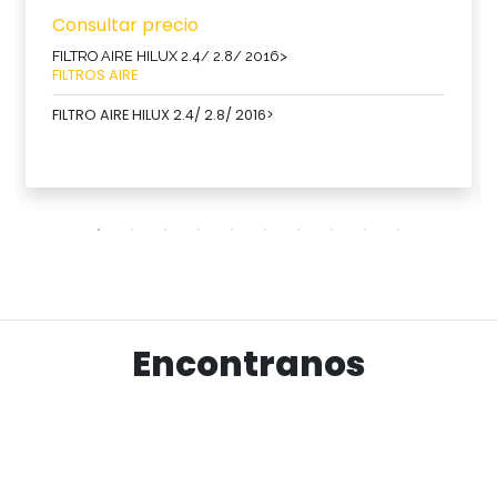
Consultar precio
FILTRO AIRE HILUX 2.4/ 2.8/ 2016>
FILTROS AIRE
FILTRO AIRE HILUX 2.4/ 2.8/ 2016>
Ver producto
Encontranos