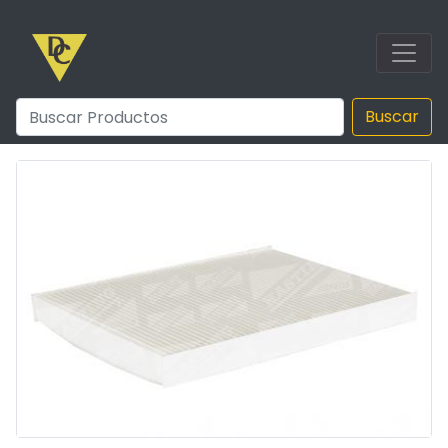
Buscar