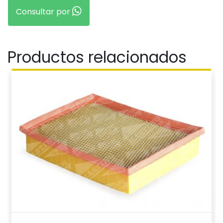
Consultar por
Productos relacionados