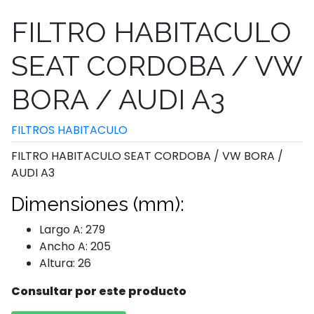
FILTRO HABITACULO
SEAT CORDOBA / VW
BORA / AUDI A3
FILTROS HABITACULO
FILTRO HABITACULO SEAT CORDOBA / VW BORA /
AUDI A3
Dimensiones (mm):
Largo A: 279
Ancho A: 205
Altura: 26
Consultar por este producto