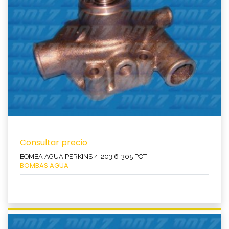
Consultar precio
BOMBA AGUA PERKINS 4-203 6-305 POT.
BOMBAS AGUA