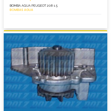
BOMBA AGUA PEUGEOT 208 1.5
BOMBAS AGUA
Ver producto