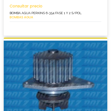
Consultar precio
BOMBA AGUA PERKINS 6-354 FASE 1 Y 2 S/POL.
BOMBAS AGUA
Ver producto