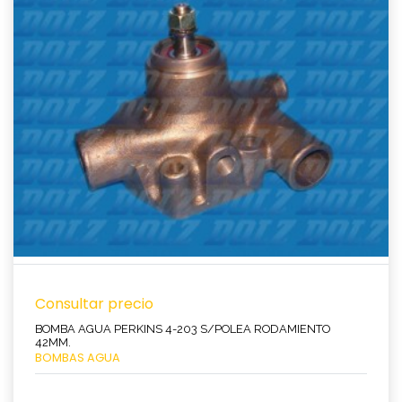
Ver producto
Consultar precio
BOMBA AGUA PERKINS 4-203 S/POLEA RODAMIENTO
42MM.
BOMBAS AGUA