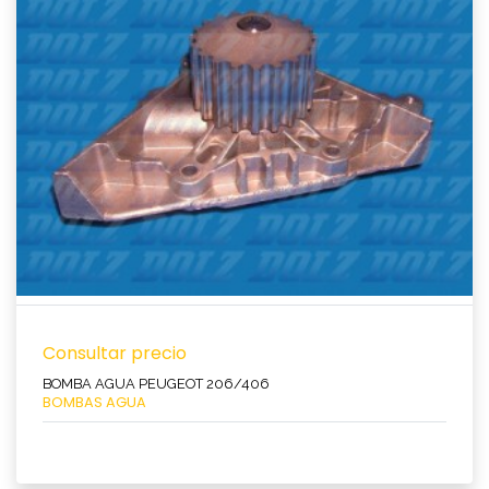
Ver producto
Consultar precio
BOMBA AGUA PEUGEOT 206/406
BOMBAS AGUA