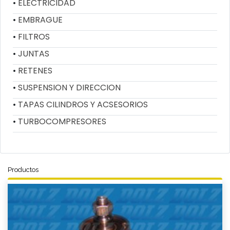
ELECTRICIDAD
EMBRAGUE
FILTROS
JUNTAS
RETENES
SUSPENSION Y DIRECCION
TAPAS CILINDROS Y ACSESORIOS
TURBOCOMPRESORES
Productos