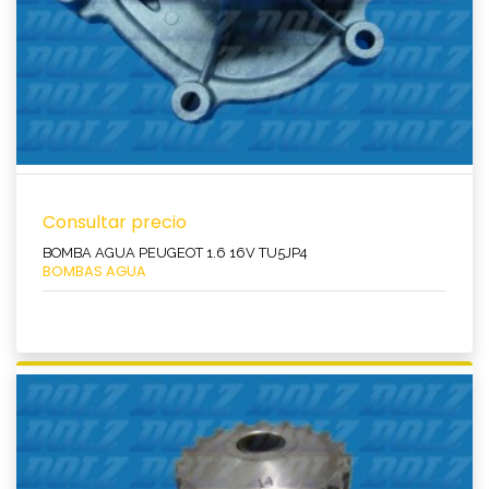
Consultar precio
BOMBA AGUA PEUGEOT 1.6 16V TU5JP4
BOMBAS AGUA
Ver producto