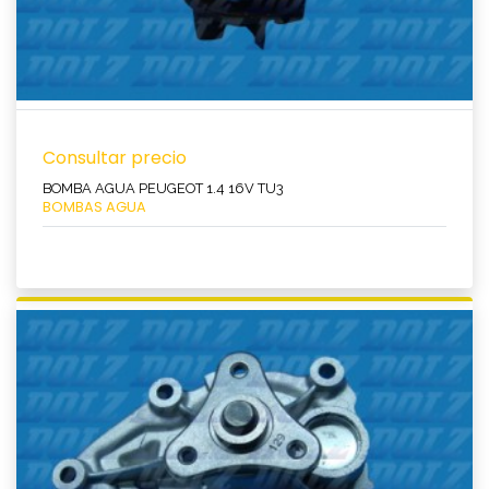
Consultar precio
BOMBA AGUA PEUGEOT 1.4 16V TU3
BOMBAS AGUA
Ver producto