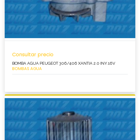
Consultar precio
BOMBA AGUA PEUGEOT 306/406 XANTIA 2.0 INY.16V
BOMBAS AGUA
Ver producto