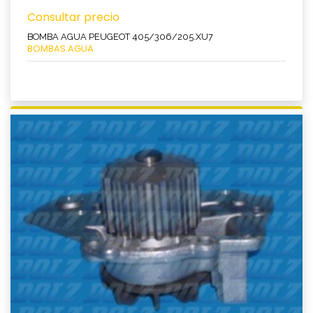
Consultar precio
BOMBA AGUA PEUGEOT 405/306/205.XU7
BOMBAS AGUA
Ver producto