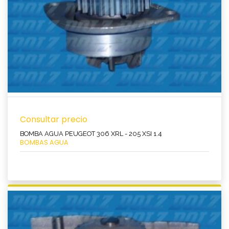
Consultar precio
BOMBA AGUA PEUGEOT 306 XRL - 205 XSI 1.4
BOMBAS AGUA