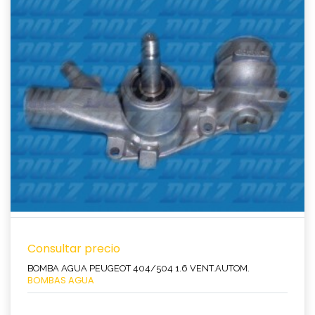
Ver producto
Consultar precio
BOMBA AGUA PEUGEOT 404/504 1.6 VENT.AUTOM.
BOMBAS AGUA