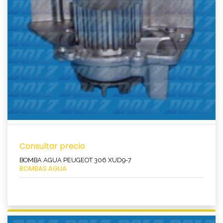
Ver producto
Consultar precio
BOMBA AGUA PEUGEOT 306 XUD9-7
BOMBAS AGUA