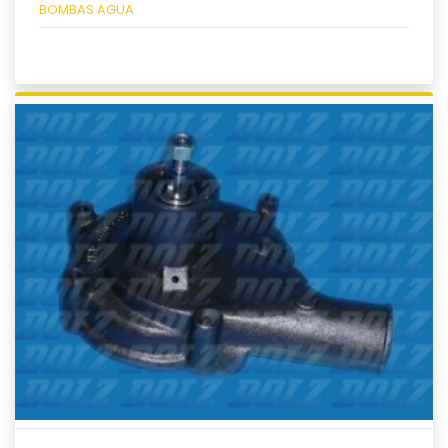
BOMBAS AGUA
Ver producto