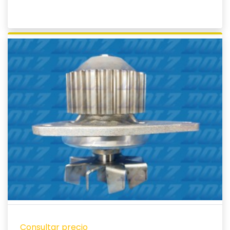
Ver producto
Consultar precio