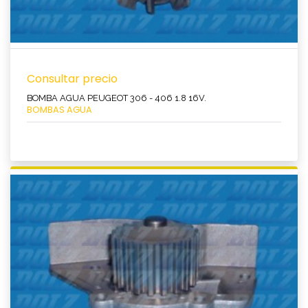
Consultar precio
BOMBA AGUA PEUGEOT 306 - 406 1.8 16V.
BOMBAS AGUA
Ver producto