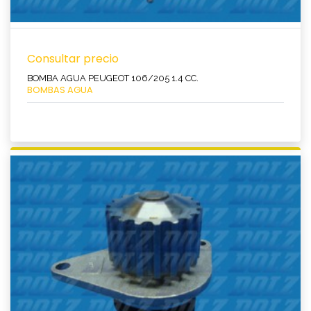
Consultar precio
BOMBA AGUA PEUGEOT 106/205 1.4 CC.
BOMBAS AGUA
Ver producto