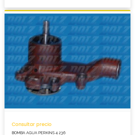
Ver producto
Consultar precio
BOMBA AGUA PERKINS 4 236