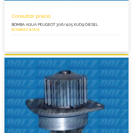
Consultar precio
BOMBA AGUA PEUGEOT 306/405 XUD9 DIESEL
BOMBAS AGUA
Ver producto