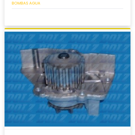
BOMBAS AGUA
Ver producto