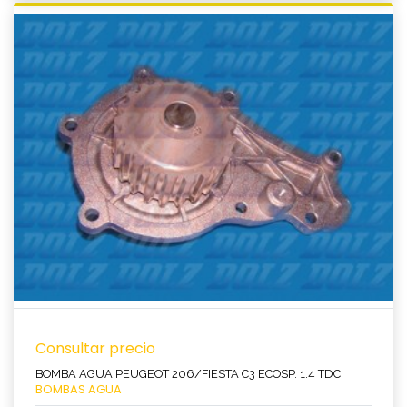
Ver producto
Consultar precio
BOMBA AGUA PEUGEOT 206/FIESTA C3 ECOSP. 1.4 TDCI
BOMBAS AGUA