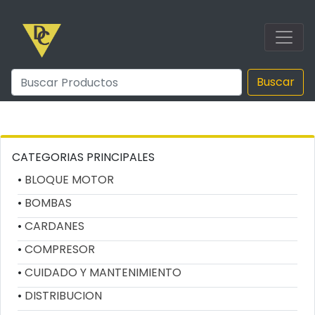
Buscar
CATEGORIAS PRINCIPALES
BLOQUE MOTOR
BOMBAS
CARDANES
COMPRESOR
CUIDADO Y MANTENIMIENTO
DISTRIBUCION