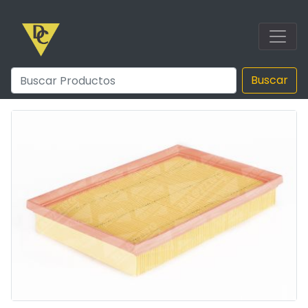
Buscar