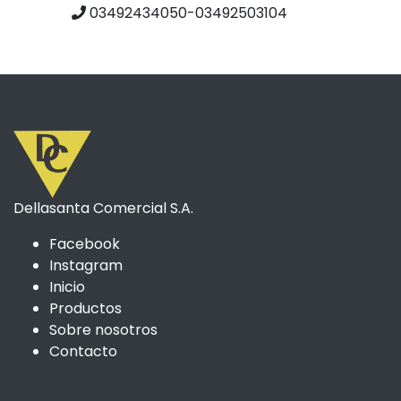
03492434050-03492503104
Dellasanta Comercial S.A.
Facebook
Instagram
Inicio
Productos
Sobre nosotros
Contacto