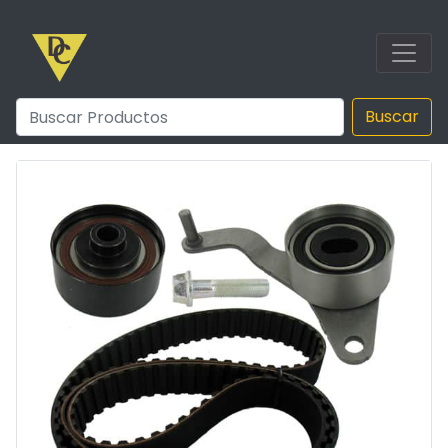
Buscar