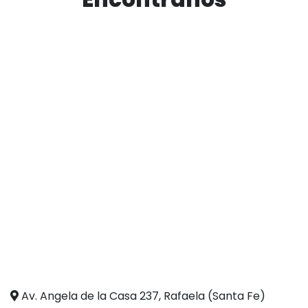
Av. Angela de la Casa 237, Rafaela (Santa Fe)