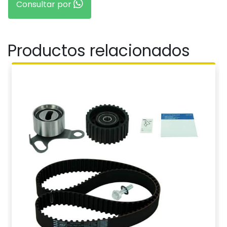
Consultar por
Productos relacionados