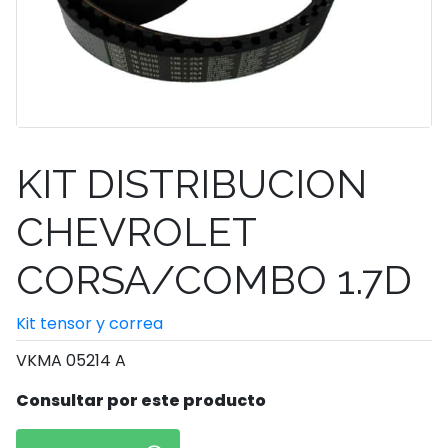
KIT DISTRIBUCION
CHEVROLET
CORSA/COMBO 1.7D
Kit tensor y correa
VKMA 05214 A
Consultar por este producto