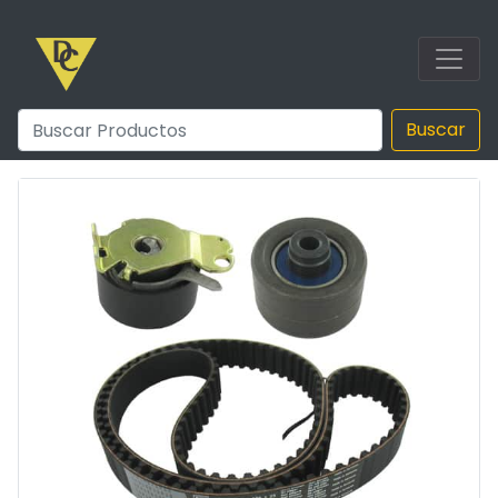
Buscar