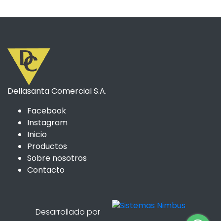
Dellasanta Comercial S.A.
Facebook
Instagram
Inicio
Productos
Sobre nosotros
Contacto
Desarrollado por