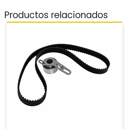
Productos relacionados