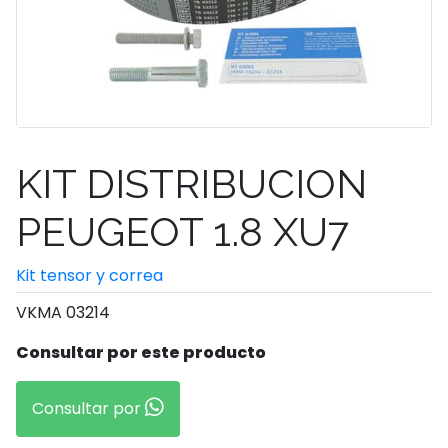
KIT DISTRIBUCION
PEUGEOT 1.8 XU7
Kit tensor y correa
VKMA 03214
Consultar por este producto
Consultar por