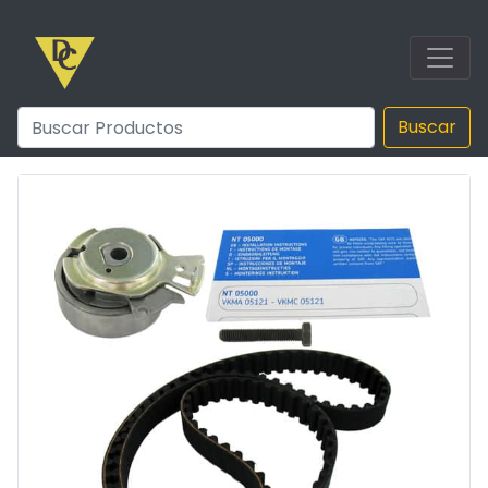
Buscar