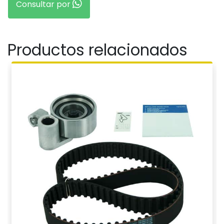
Consultar por
Productos relacionados