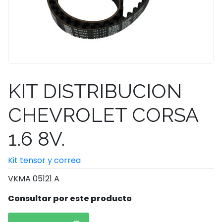
KIT DISTRIBUCION
CHEVROLET CORSA
1.6 8V.
Kit tensor y correa
VKMA 05121 A
Consultar por este producto