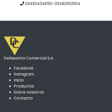
03492434050-03492503104
Dellasanta Comercial S.A.
Facebook
Instagram
Inicio
Productos
Sobre nosotros
Contacto