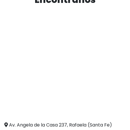
Av. Angela de la Casa 237, Rafaela (Santa Fe)