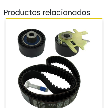
Productos relacionados