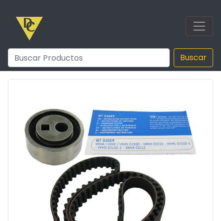
Buscar