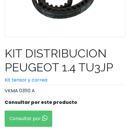
KIT DISTRIBUCION
PEUGEOT 1.4 TU3JP
Kit tensor y correa
VKMA 03110 A
Consultar por este producto
Consultar por