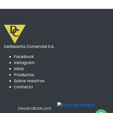
Dellasanta Comercial S.A.
Facebook
Instagram
Inicio
Productos
Sobre nosotros
Contacto
Desarrollado por