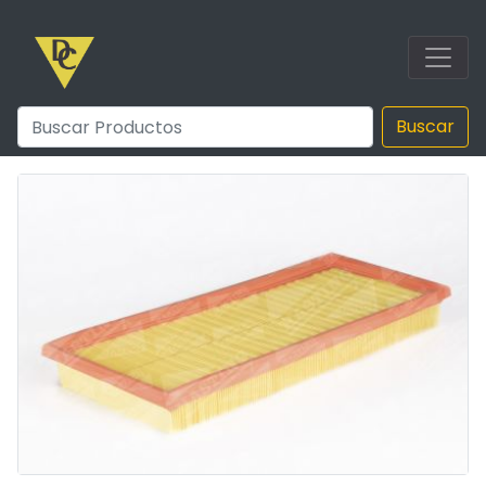
Buscar