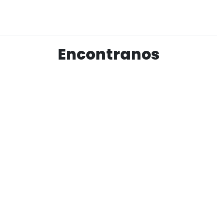
Ver producto
Encontranos