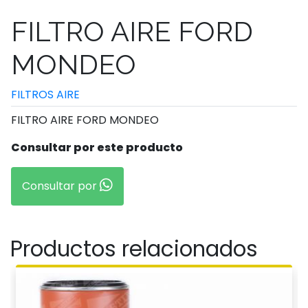
FILTRO AIRE FORD
MONDEO
FILTROS AIRE
FILTRO AIRE FORD MONDEO
Consultar por este producto
Consultar por
Productos relacionados