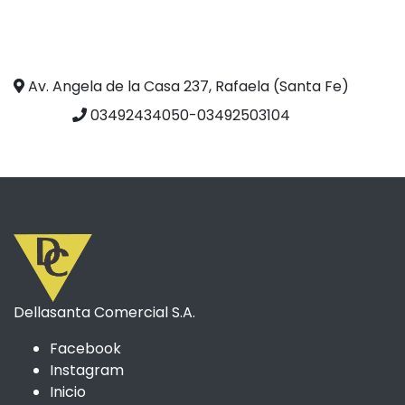
Av. Angela de la Casa 237, Rafaela (Santa Fe)
03492434050-03492503104
Dellasanta Comercial S.A.
Facebook
Instagram
Inicio