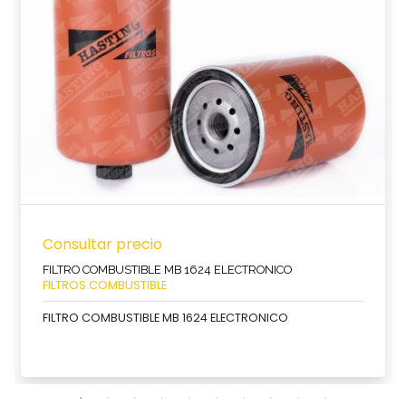
Consultar precio
FILTRO COMBUSTIBLE MB 1624 ELECTRONICO
FILTROS COMBUSTIBLE
FILTRO COMBUSTIBLE MB 1624 ELECTRONICO