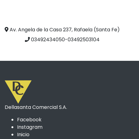
Av. Angela de la Casa 237, Rafaela (Santa Fe)
03492434050-03492503104
Dellasanta Comercial S.A.
Facebook
Instagram
Inicio