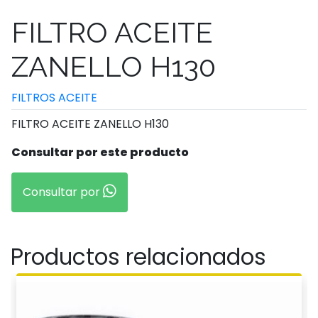
FILTRO ACEITE
ZANELLO H130
FILTROS ACEITE
FILTRO ACEITE ZANELLO H130
Consultar por este producto
Consultar por
Productos relacionados