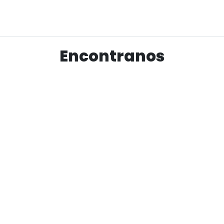
Ver producto
Encontranos