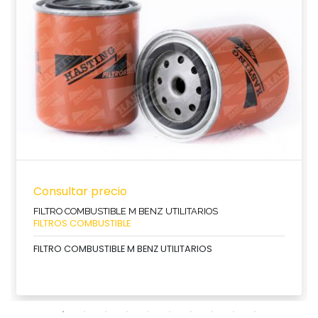
Consultar precio
FILTRO COMBUSTIBLE M BENZ UTILITARIOS
FILTROS COMBUSTIBLE
FILTRO COMBUSTIBLE M BENZ UTILITARIOS