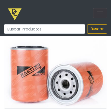
Buscar