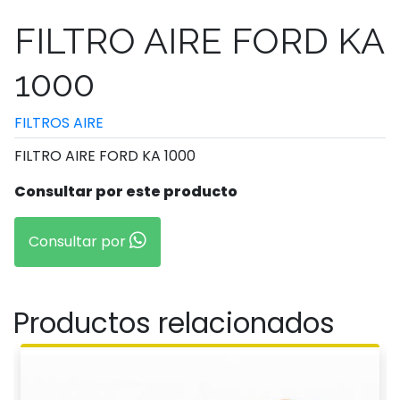
FILTRO AIRE FORD KA
1000
FILTROS AIRE
FILTRO AIRE FORD KA 1000
Consultar por este producto
Consultar por
Productos relacionados