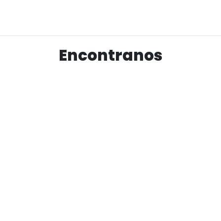
Ver producto
Encontranos