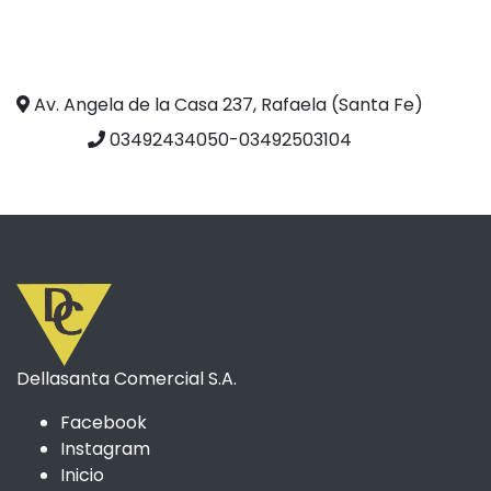
Av. Angela de la Casa 237, Rafaela (Santa Fe)
03492434050-03492503104
Dellasanta Comercial S.A.
Facebook
Instagram
Inicio