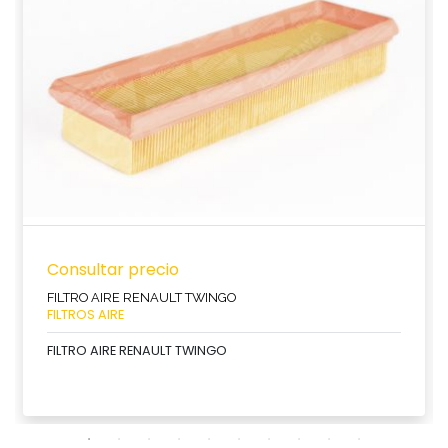
Consultar precio
FILTRO AIRE RENAULT TWINGO
FILTROS AIRE
FILTRO AIRE RENAULT TWINGO