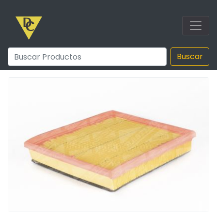
Buscar