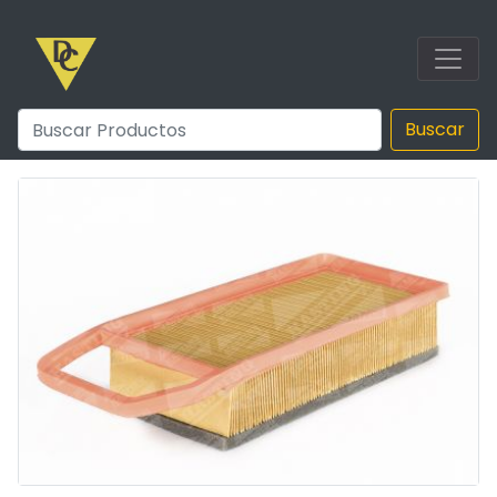
Buscar