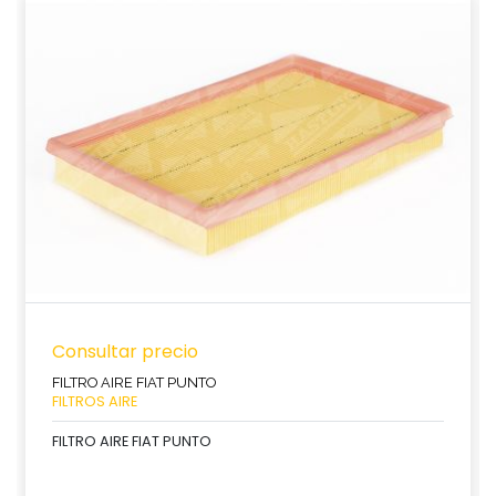
Consultar precio
FILTRO AIRE FIAT PUNTO
FILTROS AIRE
FILTRO AIRE FIAT PUNTO