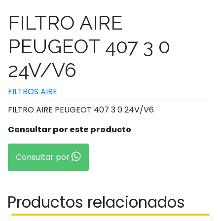
FILTRO AIRE
PEUGEOT 407 3 0
24V/V6
FILTROS AIRE
FILTRO AIRE PEUGEOT 407 3 0 24V/V6
Consultar por este producto
Consultar por
Productos relacionados