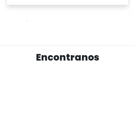
Ver producto
Encontranos