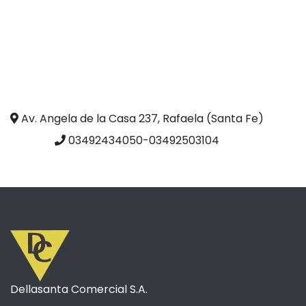
Av. Angela de la Casa 237, Rafaela (Santa Fe)
03492434050-03492503104
Dellasanta Comercial S.A.