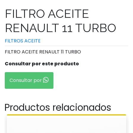
FILTRO ACEITE
RENAULT 11 TURBO
FILTROS ACEITE
FILTRO ACEITE RENAULT 11 TURBO
Consultar por este producto
Consultar por
Productos relacionados