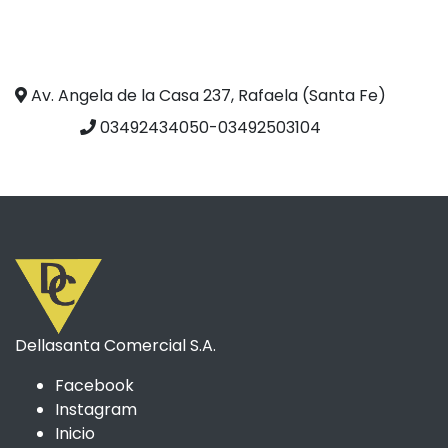
Av. Angela de la Casa 237, Rafaela (Santa Fe)
03492434050-03492503104
Dellasanta Comercial S.A.
Facebook
Instagram
Inicio