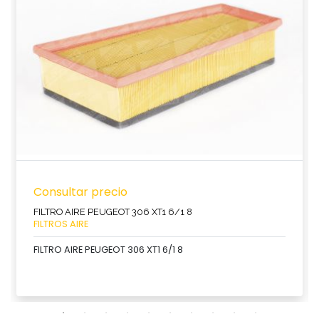
Consultar precio
FILTRO AIRE PEUGEOT 306 XT1 6/1 8
FILTROS AIRE
FILTRO AIRE PEUGEOT 306 XT1 6/1 8