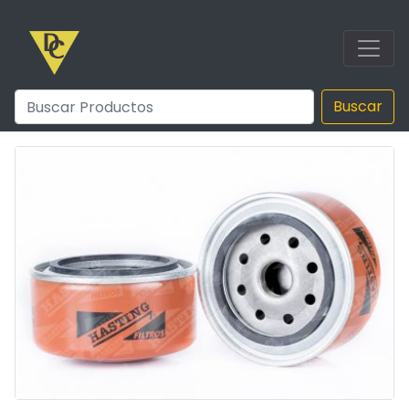
Buscar