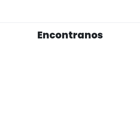
Ver producto
Encontranos