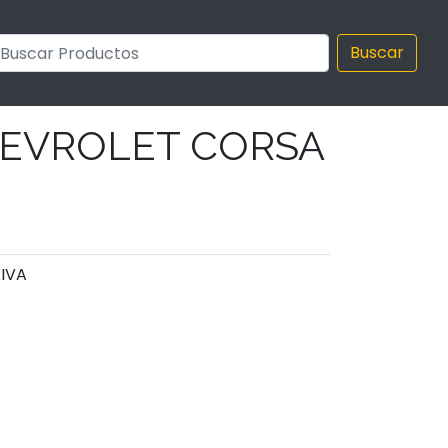
Buscar
HEVROLET CORSA
RIVA