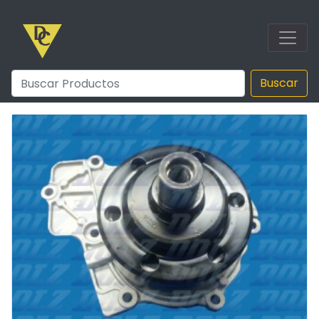
Buscar