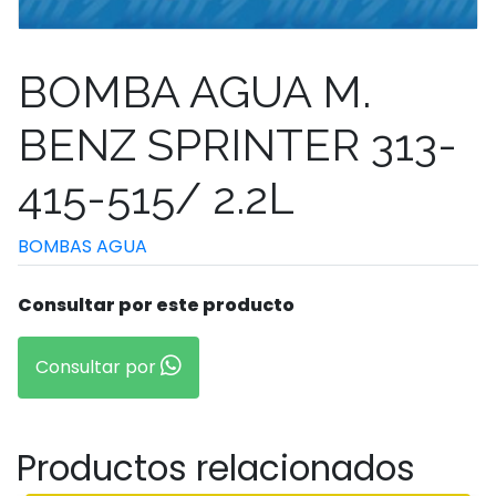
BOMBA AGUA M.
BENZ SPRINTER 313-
415-515/ 2.2L
BOMBAS AGUA
Consultar por este producto
Consultar por
Productos relacionados