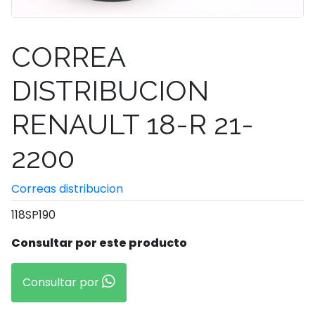
CORREA
DISTRIBUCION
RENAULT 18-R 21-
2200
Correas distribucion
118SP190
Consultar por este producto
Consultar por