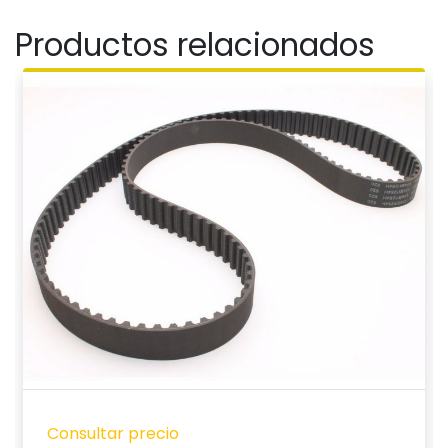
Productos relacionados
Consultar precio