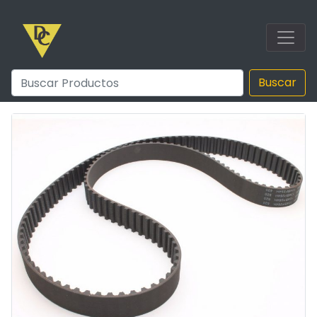
Buscar