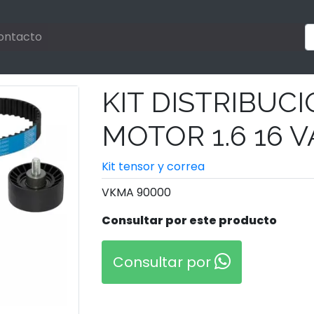
ontacto
KIT DISTRIBUC
MOTOR 1.6 16 V
Kit tensor y correa
VKMA 90000
Consultar por este producto
Consultar por