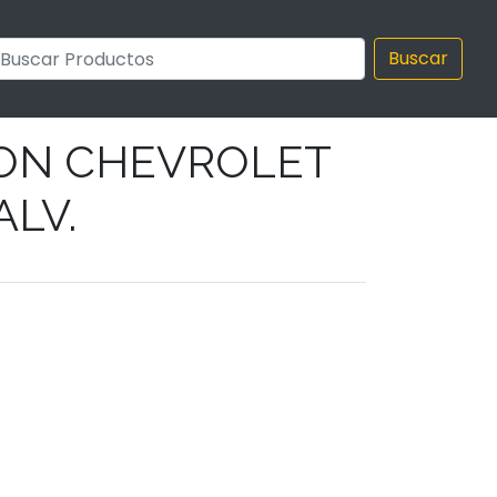
Buscar
ION CHEVROLET
ALV.