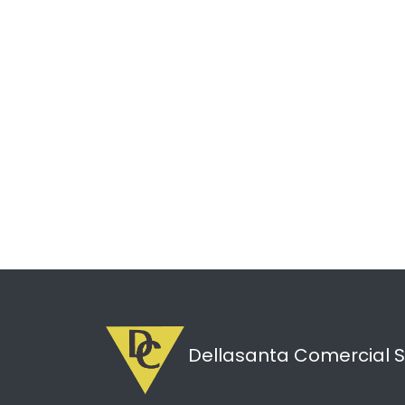
Dellasanta Comercial S.