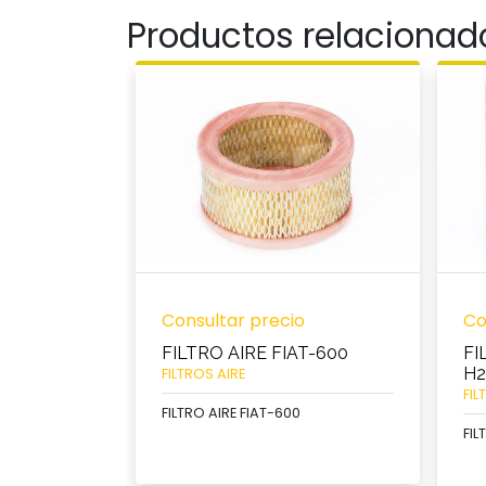
Productos relacionad
Consultar precio
Co
FILTRO AIRE FIAT-600
FI
H2
FILTROS AIRE
FIL
FILTRO AIRE FIAT-600
FIL