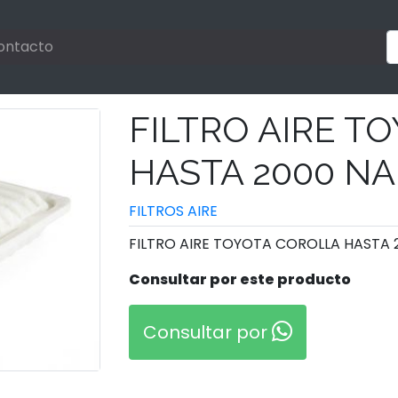
ontacto
FILTRO AIRE T
HASTA 2000 N
FILTROS AIRE
FILTRO AIRE TOYOTA COROLLA HASTA 
Consultar por este producto
Consultar por