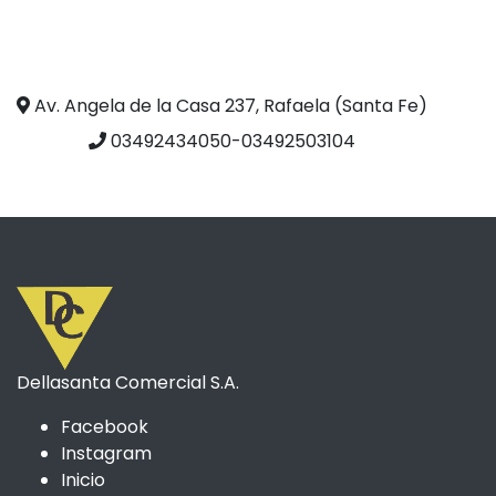
Av. Angela de la Casa 237, Rafaela (Santa Fe)
03492434050-03492503104
Dellasanta Comercial S.A.
Facebook
Instagram
Inicio