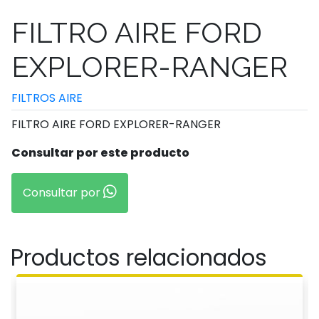
FILTRO AIRE FORD
EXPLORER-RANGER
FILTROS AIRE
FILTRO AIRE FORD EXPLORER-RANGER
Consultar por este producto
Consultar por
Productos relacionados