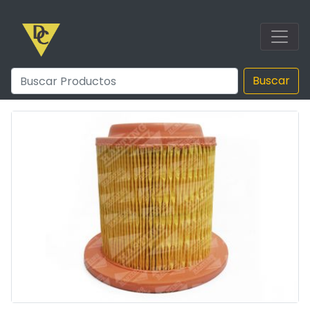
Buscar