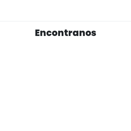
Ver producto
Encontranos