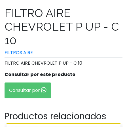
FILTRO AIRE
CHEVROLET P UP - C
10
FILTROS AIRE
FILTRO AIRE CHEVROLET P UP - C 10
Consultar por este producto
Consultar por
Productos relacionados