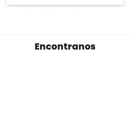
Ver producto
Encontranos