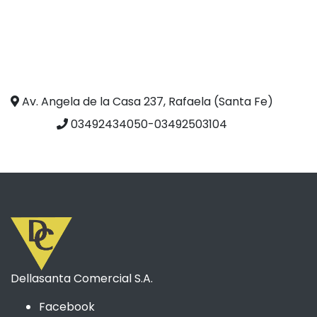
Av. Angela de la Casa 237, Rafaela (Santa Fe)
03492434050-03492503104
Dellasanta Comercial S.A.
Facebook