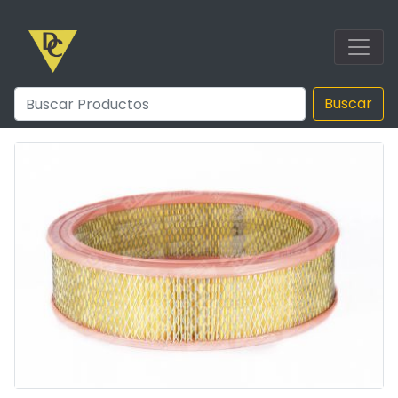
Buscar