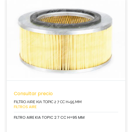
Consultar precio
FILTRO AIRE KIA TOPIC 2 7 CC H=95 MM
FILTROS AIRE
FILTRO AIRE KIA TOPIC 2 7 CC H=95 MM