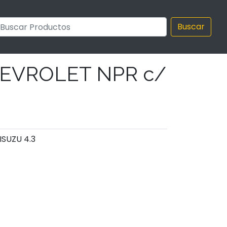
Buscar
HEVROLET NPR c/
ISUZU 4.3