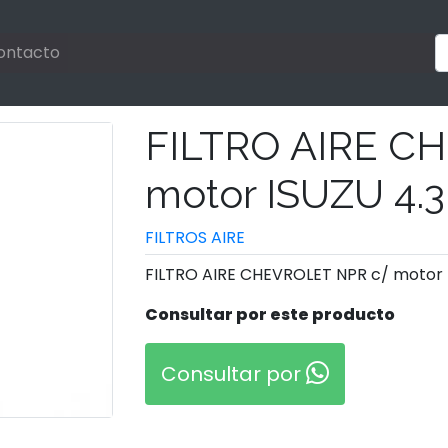
ontacto
FILTRO AIRE C
motor ISUZU 4.3
FILTROS AIRE
FILTRO AIRE CHEVROLET NPR c/ motor 
Consultar por este producto
Consultar por