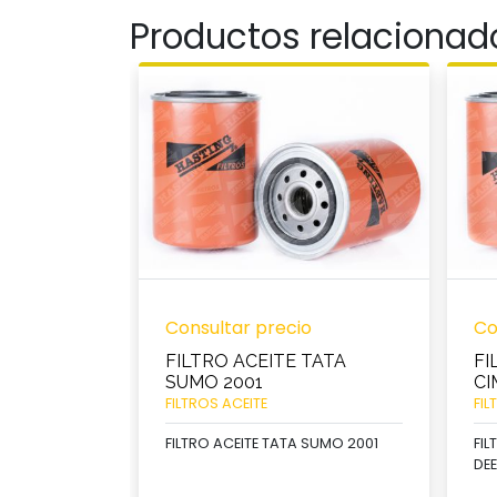
Productos relacionad
Consultar precio
Co
FILTRO ACEITE TATA
FI
SUMO 2001
CI
FILTROS ACEITE
FIL
FILTRO ACEITE TATA SUMO 2001
FIL
DEE