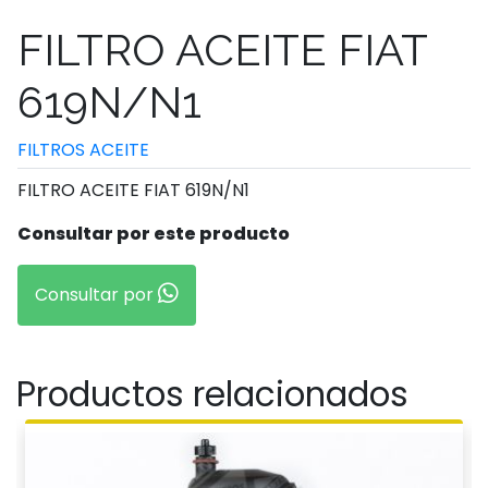
FILTRO ACEITE FIAT
619N/N1
FILTROS ACEITE
FILTRO ACEITE FIAT 619N/N1
Consultar por este producto
Consultar por
Productos relacionados