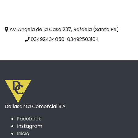
Av. Angela de la Casa 237, Rafaela (Santa Fe)
03492434050-03492503104
Dellasanta Comercial S.A.
Facebook
Instagram
Inicio