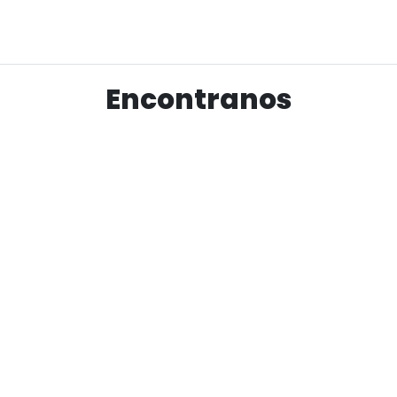
Ver producto
Encontranos