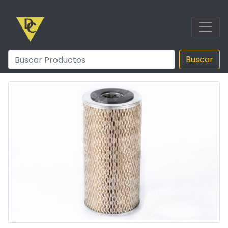
Buscar