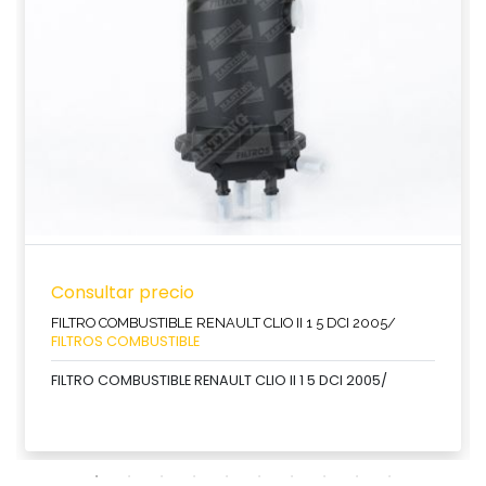
Consultar precio
FILTRO COMBUSTIBLE RENAULT CLIO II 1 5 DCI 2005/
FILTROS COMBUSTIBLE
FILTRO COMBUSTIBLE RENAULT CLIO II 1 5 DCI 2005/