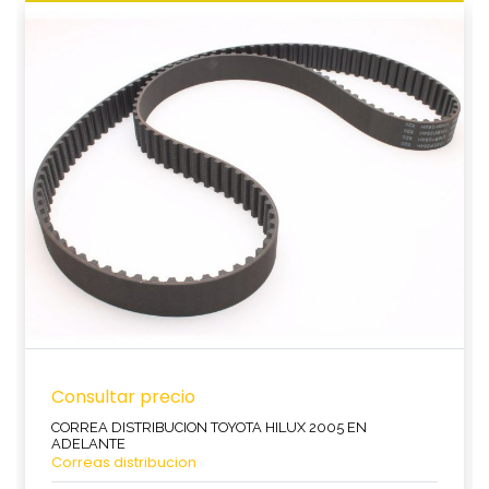
Consultar precio
CORREA DISTRIBUCION TOYOTA HILUX 2005 EN
ADELANTE
Correas distribucion