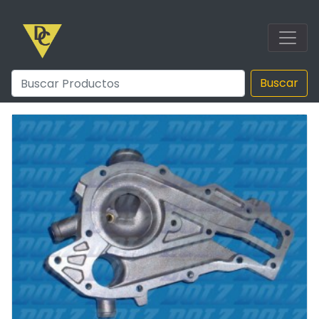
Buscar