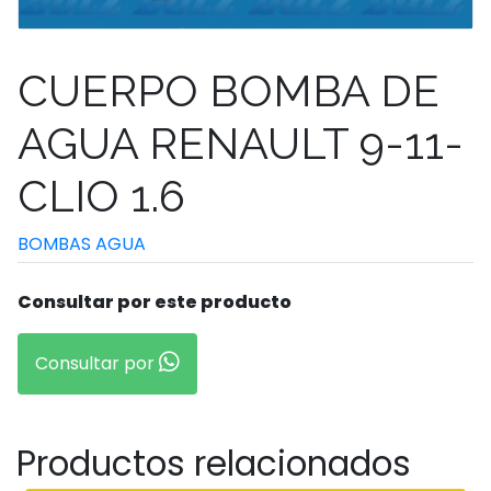
CUERPO BOMBA DE
AGUA RENAULT 9-11-
CLIO 1.6
BOMBAS AGUA
Consultar por este producto
Consultar por
Productos relacionados