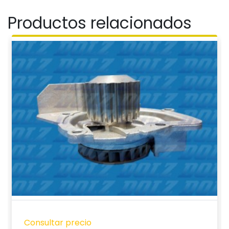
Productos relacionados
Consultar precio