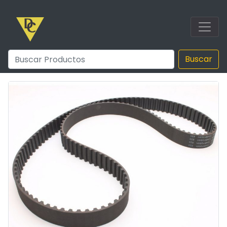
Buscar