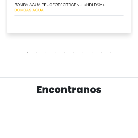
BOMBA AGUA PEUGEOT/ CITROEN 2.0HDI DW10
BOMBAS AGUA
Ver producto
Encontranos