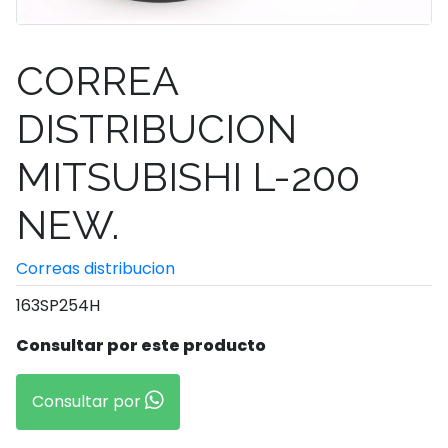
CORREA
DISTRIBUCION
MITSUBISHI L-200
NEW.
Correas distribucion
163SP254H
Consultar por este producto
Consultar por