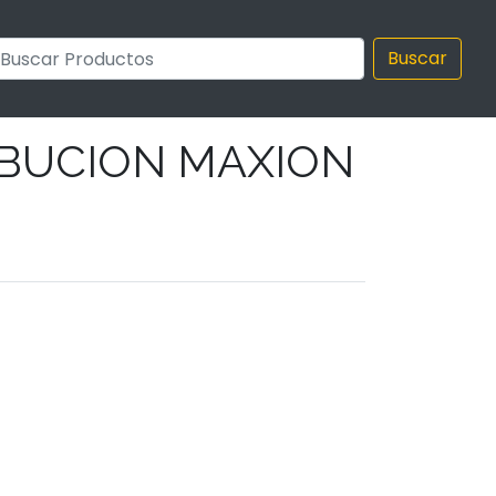
Buscar
IBUCION MAXION