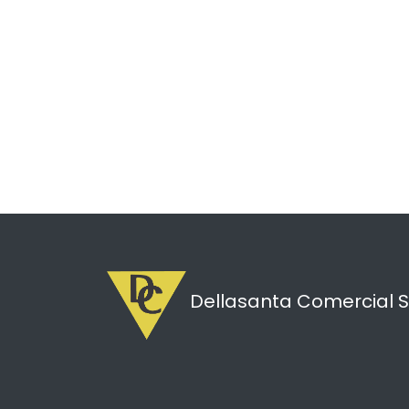
Dellasanta Comercial S.