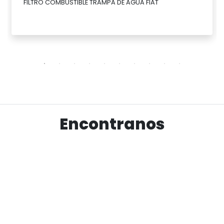
FILTRO COMBUSTIBLE TRAMPA DE AGUA FIAT
Ver producto
Encontranos