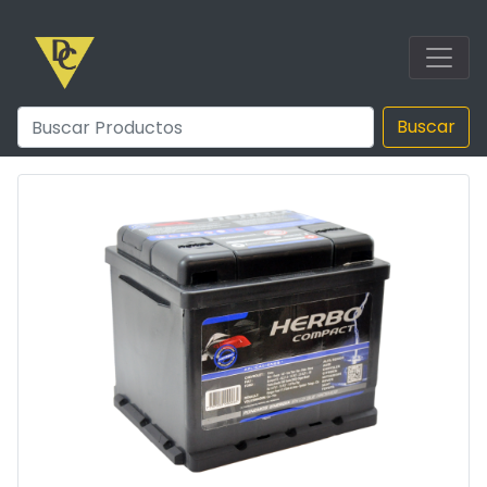
Buscar