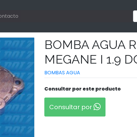
ontacto
BOMBA AGUA 
MEGANE I 1.9 DC
BOMBAS AGUA
Consultar por este producto
Consultar por