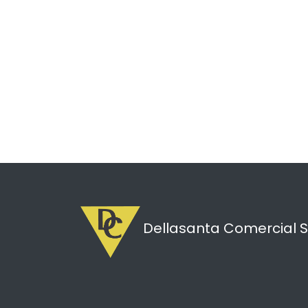
Dellasanta Comercial S.