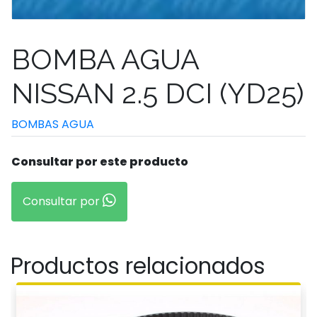
BOMBA AGUA
NISSAN 2.5 DCI (YD25)
BOMBAS AGUA
Consultar por este producto
Consultar por
Productos relacionados