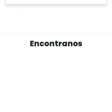
Ver producto
Encontranos