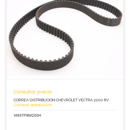
Consultar precio
CORREA DISTRIBUCION CHEVROLET VECTRA 2200 8V.
Correas distribucion
149STP8M200H