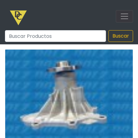
Buscar