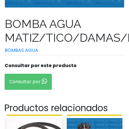
BOMBA AGUA
MATIZ/TICO/DAMAS/
BOMBAS AGUA
Consultar por este producto
Consultar por
Productos relacionados