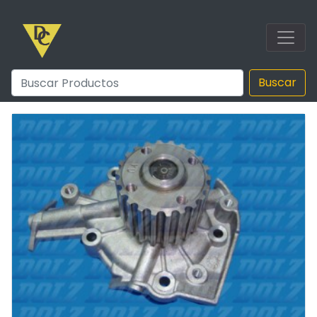
Buscar