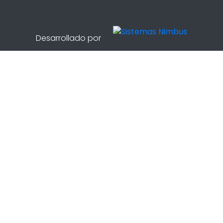
Desarrollado por