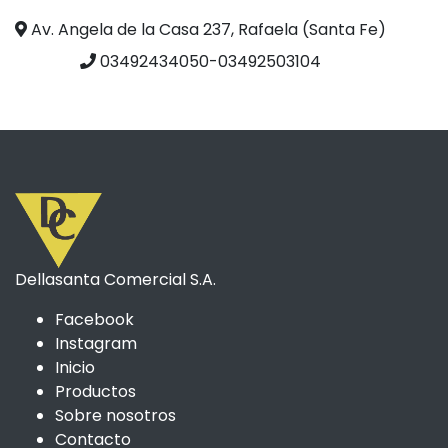
Av. Angela de la Casa 237, Rafaela (Santa Fe)
03492434050-03492503104
Dellasanta Comercial S.A.
Facebook
Instagram
Inicio
Productos
Sobre nosotros
Contacto