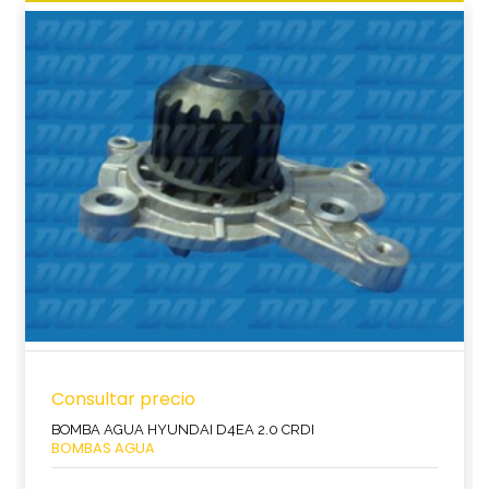
Consultar precio
BOMBA AGUA HYUNDAI D4EA 2.0 CRDI
BOMBAS AGUA