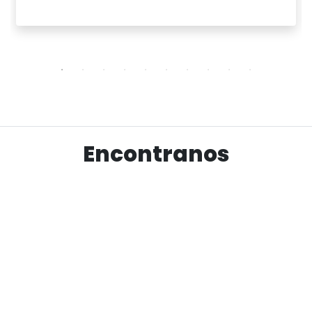
Ver producto
Encontranos