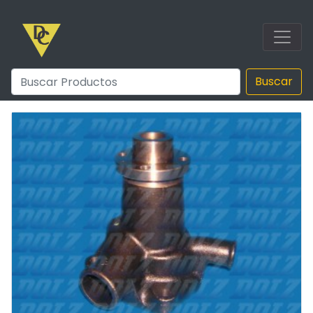
Buscar