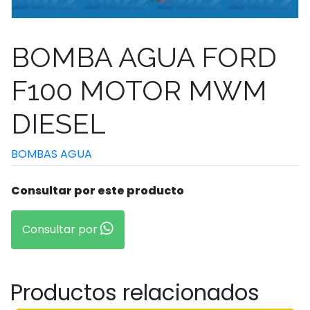
BOMBA AGUA FORD
F100 MOTOR MWM
DIESEL
BOMBAS AGUA
Consultar por este producto
Consultar por
Productos relacionados