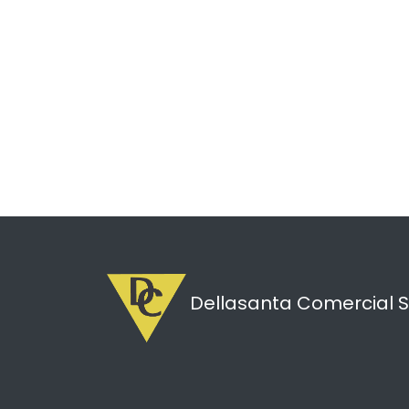
Dellasanta Comercial S.