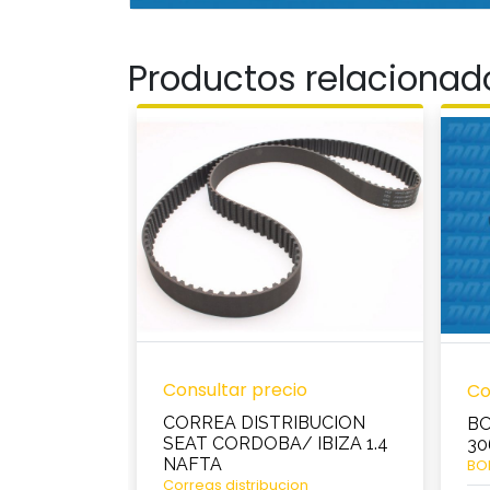
Productos relacionad
Consultar precio
Co
CORREA DISTRIBUCION
B
SEAT CORDOBA/ IBIZA 1.4
30
NAFTA
BO
Correas distribucion