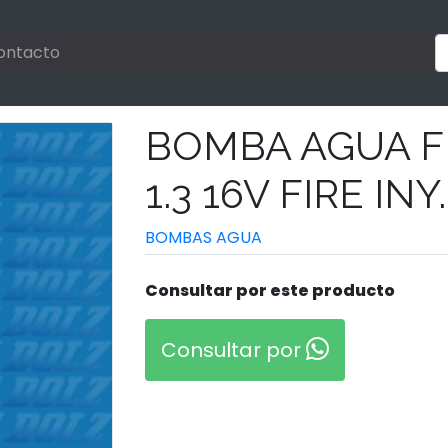
ontacto
BOMBA AGUA FI
1.3 16V FIRE INY.
BOMBAS AGUA
Consultar por este producto
Consultar por