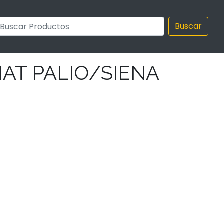
Buscar
AT PALIO/SIENA