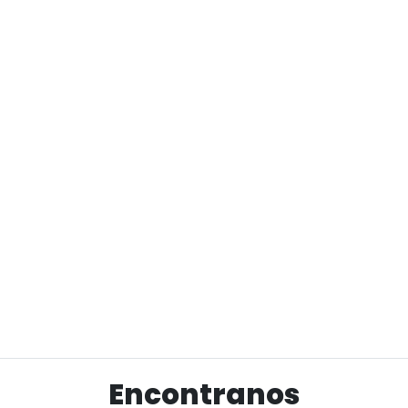
Encontranos