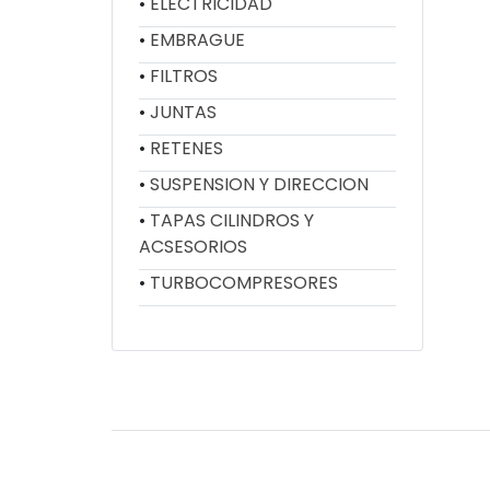
ELECTRICIDAD
EMBRAGUE
FILTROS
JUNTAS
RETENES
SUSPENSION Y DIRECCION
TAPAS CILINDROS Y
ACSESORIOS
TURBOCOMPRESORES